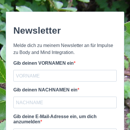
Newsletter
Melde dich zu meinem Newsletter an für Impulse
zu Body and Mind Integration.
Gib deinen VORNAMEN ein
Gib deinen NACHNAMEN ein
Gib deine E-Mail-Adresse ein, um dich
anzumelden